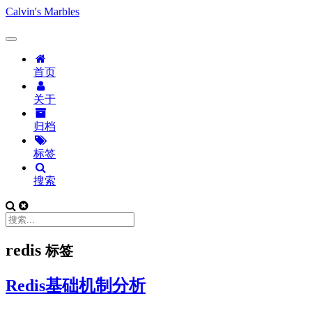
Calvin's Marbles
首页
关于
归档
标签
搜索
redis
标签
Redis基础机制分析