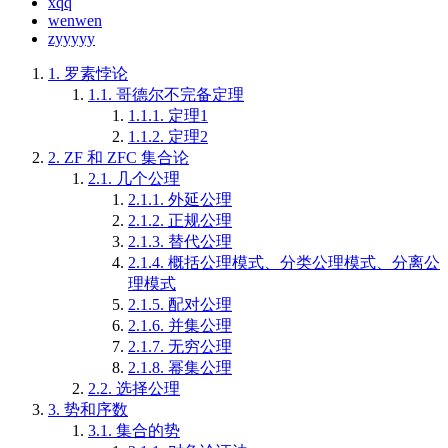
xqq
wenwen
zyyyyy
1.
罗素悖论
1.1.
哥德尔不完备定理
1.1.1.
定理1
1.1.2.
定理2
2.
ZF 和 ZFC 集合论
2.1.
几个公理
2.1.1.
外延公理
2.1.2.
正规公理
2.1.3.
替代公理
2.1.4.
概括公理模式、分类公理模式、分离公
理模式
2.1.5.
配对公理
2.1.6.
并集公理
2.1.7.
无穷公理
2.1.8.
幂集公理
2.2.
选择公理
3.
势和序数
3.1.
集合的势