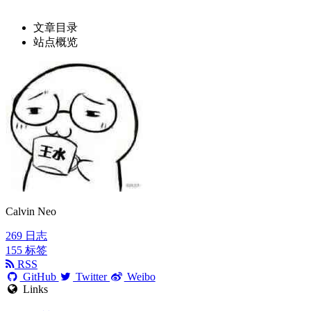
文章目录
站点概览
Calvin Neo
269
日志
155
标签
RSS
GitHub
Twitter
Weibo
Links