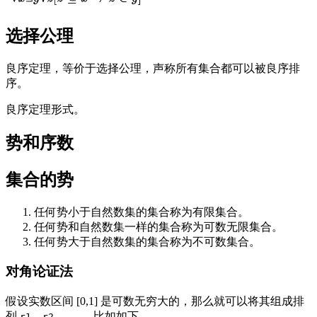
选择公理
良序定理，等价于选择公理，声称所有集合都可以被良序排
序。
良序定理形式。
势和序数
集合的势
任何势小于自然数集的集合称为有限集合。
任何势和自然数集一样的集合称为可数无限集合。
任何势大于自然数集的集合称为不可数集合。
对角论证法
假设实数区间 [0,1] 是可数无穷大的，那么就可以将其组成排
列
。比如如下
r1, r2, ...