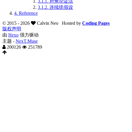
3.1.1.
对角论证法
3.1.2.
连续统假设
4.
Reference
© 2015 -
2026
Calvin Neo
Hosted by
Coding Pages
版权声明
由
Hexo
强力驱动
主题 -
NexT.Muse
200126
251789