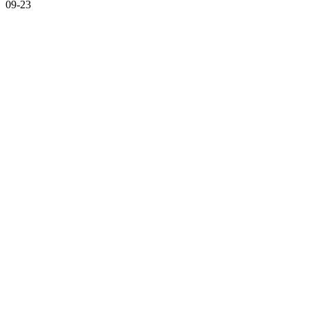
09-23