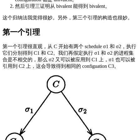
然后引理三证明从 bivalent 能得到 bivalent。
这个归纳法我觉得很妙。另外，第三个引理的构造也很妙。
第一个引理
第一个引理很直观，从 C 开始有两个 schedule σ1 和 σ2，执行
它们分别得到 C1 和 C2。我们再假定执行 σ1 和 σ2 的进程集
合是不相交的，那么 σ2 又可以被应用到 C1 上，σ1 也可以被
引用到 C2 上，这会导致得到相同的 configuation C3。