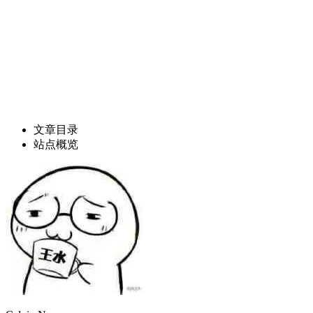
文章目录
站点概览