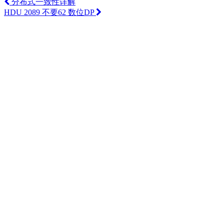
分布式一致性详解
HDU 2089 不要62 数位DP