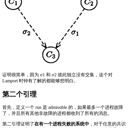
证明很简单，因为 σ1 和 σ2 彼此独立没有交集，这个对
Lamport 时钟有了解的都能够想明白。
第二个引理
首先，定义一个 run 是 admissible 的，如果最多一个进程故障
了，并且所有其他非故障的进程都收到了所有的消息。
第二引理证明了
在有一个进程失败的系统中
，对于任意的共识