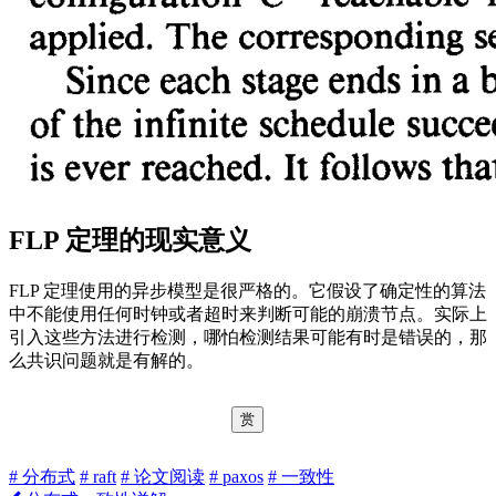
FLP 定理的现实意义
FLP 定理使用的异步模型是很严格的。它假设了确定性的算法
中不能使用任何时钟或者超时来判断可能的崩溃节点。实际上
引入这些方法进行检测，哪怕检测结果可能有时是错误的，那
么共识问题就是有解的。
赏
# 分布式
# raft
# 论文阅读
# paxos
# 一致性