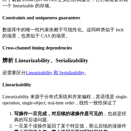
一个 linearizable 的存储。
Constraints and uniqueness guarantees
数据库中的唯一性约束依赖于可线性化。这同样类似于 lock
的场景，也类似于 CAS 的场景。
Cross-channel timing dependencies
辨析 Linearizability、Serializability
还需要区分
Linearizability 和 Serializability
。
Linearizability
Linearizability 来源于分布式系统和并发编程，其语境是 single-
operation, single-object, real-time order，线性一致性保证了
写操作一旦完成，对后续的读操作是可见的
，也就是经
典的写后读问题。
一旦某个读操作返回了某个特定值，那么后续的读操作