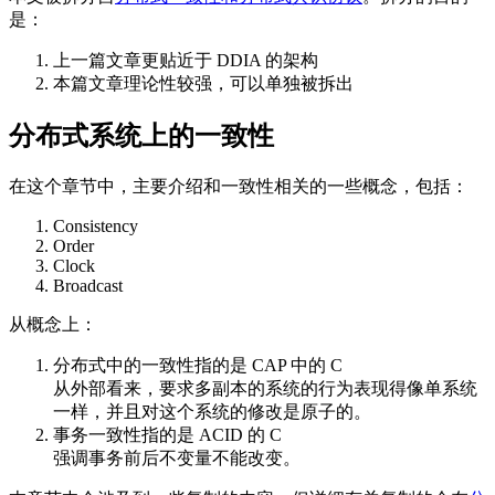
是：
上一篇文章更贴近于 DDIA 的架构
本篇文章理论性较强，可以单独被拆出
分布式系统上的一致性
在这个章节中，主要介绍和一致性相关的一些概念，包括：
Consistency
Order
Clock
Broadcast
从概念上：
分布式中的一致性指的是 CAP 中的 C
从外部看来，要求多副本的系统的行为表现得像单系统
一样，并且对这个系统的修改是原子的。
事务一致性指的是 ACID 的 C
强调事务前后不变量不能改变。