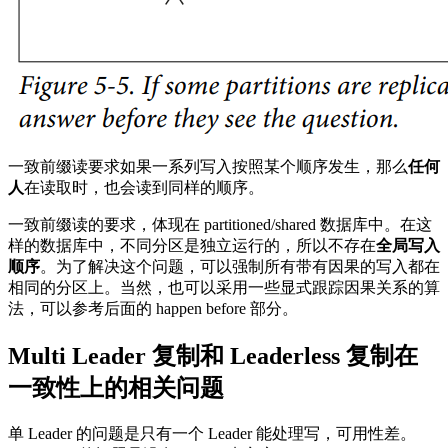
一致前缀读要求如果一系列写入按照某个顺序发生，那么
任何
人
在读取时，也会读到同样的顺序。
一致前缀读的要求，体现在 partitioned/shared 数据库中。在这
样的数据库中，不同分区是独立运行的，所以不存在
全局写入
顺序
。为了解决这个问题，可以强制所有带有因果的写入都在
相同的分区上。当然，也可以采用一些显式跟踪因果关系的算
法，可以参考后面的 happen before 部分。
Multi Leader 复制和 Leaderless 复制在
一致性上的相关问题
单 Leader 的问题是只有一个 Leader 能处理写，可用性差。