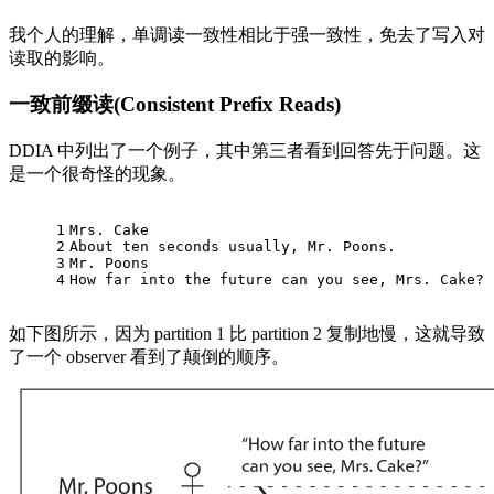
我个人的理解，单调读一致性相比于强一致性，免去了写入对
读取的影响。
一致前缀读(Consistent Prefix Reads)
DDIA 中列出了一个例子，其中第三者看到回答先于问题。这
是一个很奇怪的现象。
1
Mrs. Cake
2
About ten seconds usually, Mr. Poons.
3
Mr. Poons
4
How far into the future can you see, Mrs. Cake?
如下图所示，因为 partition 1 比 partition 2 复制地慢，这就导致
了一个 observer 看到了颠倒的顺序。