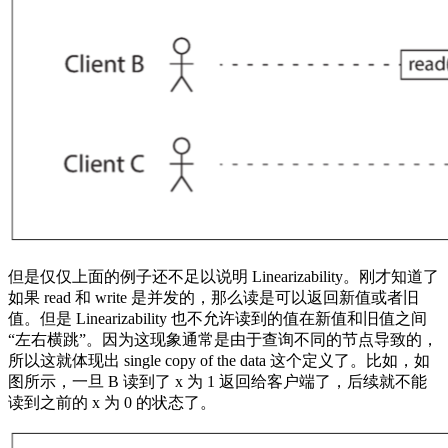
但是仅仅上面的例子还不足以说明 Linearizability。刚才知道了
如果 read 和 write 是并发的，那么读是可以返回新值或者旧
值。但是 Linearizability 也不允许读到的值在新值和旧值之间
“左右横跳”。因为这现象通常是由于查询不同的节点导致的，
所以这就体现出 single copy of the data 这个定义了。比如，如
图所示，一旦 B 读到了 x 为 1 返回给客户端了，后续就不能
读到之前的 x 为 0 的状态了。