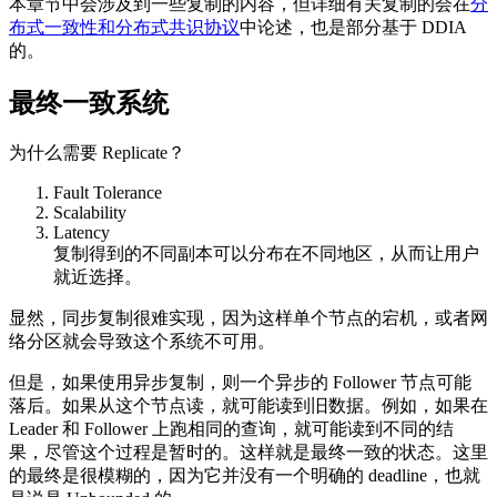
本章节中会涉及到一些复制的内容，但详细有关复制的会在
分
布式一致性和分布式共识协议
中论述，也是部分基于 DDIA
的。
最终一致系统
为什么需要 Replicate？
Fault Tolerance
Scalability
Latency
复制得到的不同副本可以分布在不同地区，从而让用户
就近选择。
显然，同步复制很难实现，因为这样单个节点的宕机，或者网
络分区就会导致这个系统不可用。
但是，如果使用异步复制，则一个异步的 Follower 节点可能
落后。如果从这个节点读，就可能读到旧数据。例如，如果在
Leader 和 Follower 上跑相同的查询，就可能读到不同的结
果，尽管这个过程是暂时的。这样就是最终一致的状态。这里
的最终是很模糊的，因为它并没有一个明确的 deadline，也就