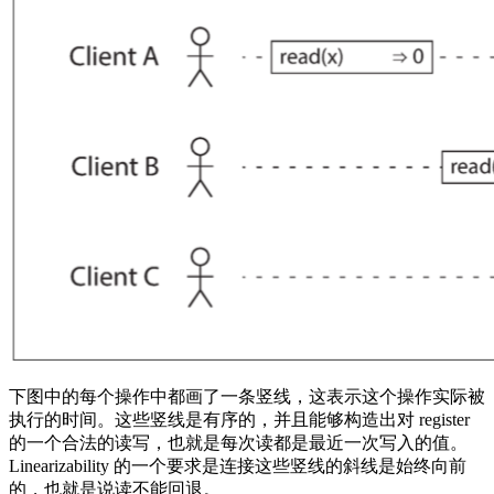
下图中的每个操作中都画了一条竖线，这表示这个操作实际被
执行的时间。这些竖线是有序的，并且能够构造出对 register
的一个合法的读写，也就是每次读都是最近一次写入的值。
Linearizability 的一个要求是连接这些竖线的斜线是始终向前
的，也就是说读不能回退。