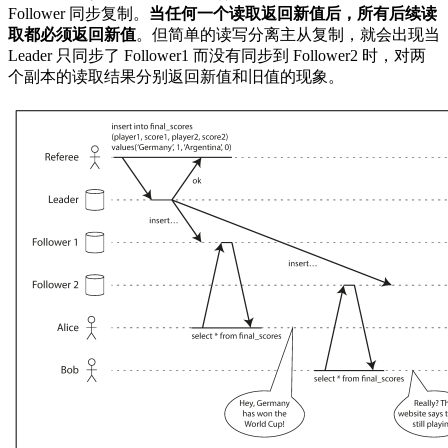
Follower 同步复制。
当任何一个读取返回新值后，所有后续读
取都必须返回新值
。但简单的读写分离主从复制，就会出现当
Leader 只同步了 Follower1 而没有同步到 Follower2 时，对两
个副本的读取结果分别返回新值和旧值的现象。