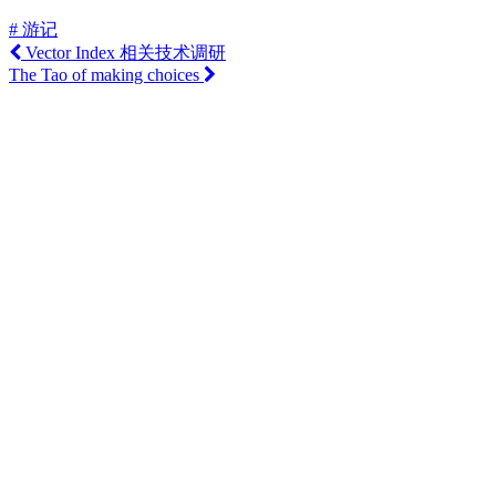
# 游记
Vector Index 相关技术调研
The Tao of making choices