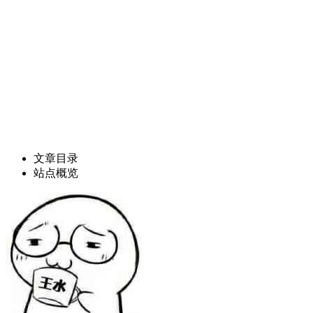
文章目录
站点概览