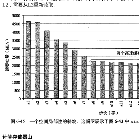
L2，需要从L3重新读取。
计算存储器山