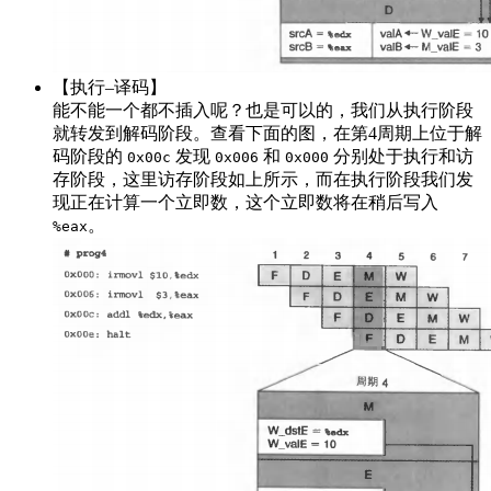
【执行–译码】
能不能一个都不插入呢？也是可以的，我们从执行阶段
就转发到解码阶段。查看下面的图，在第4周期上位于解
码阶段的
发现
和
分别处于执行和访
0x00c
0x006
0x000
存阶段，这里访存阶段如上所示，而在执行阶段我们发
现正在计算一个立即数，这个立即数将在稍后写入
。
%eax