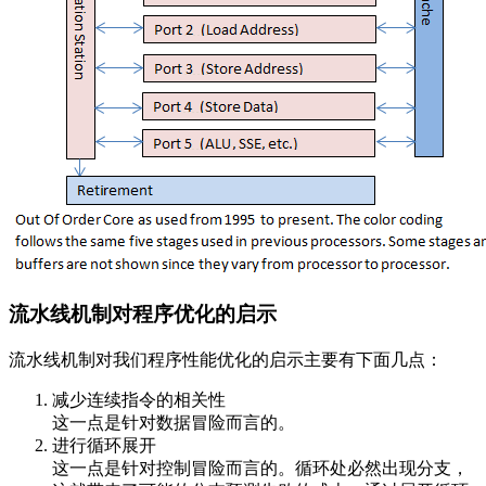
流水线机制对程序优化的启示
流水线机制对我们程序性能优化的启示主要有下面几点：
减少连续指令的相关性
这一点是针对数据冒险而言的。
进行循环展开
这一点是针对控制冒险而言的。循环处必然出现分支，