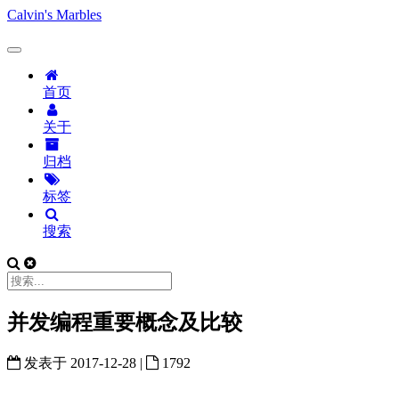
Calvin's Marbles
首页
关于
归档
标签
搜索
并发编程重要概念及比较
发表于
2017-12-28
|
1792