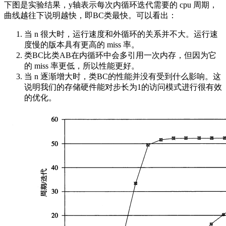
下图是实验结果，y轴表示每次内循环迭代需要的 cpu 周期，
曲线越往下说明越快，即BC类最快。可以看出：
当 n 很大时，运行速度和外循环的关系并不大。运行速
度慢的版本具有更高的 miss 率。
类BC比类AB在内循环中会多引用一次内存，但因为它
的 miss 率更低，所以性能更好。
当 n 逐渐增大时，类BC的性能并没有受到什么影响。这
说明我们的存储硬件能对步长为1的访问模式进行很有效
的优化。