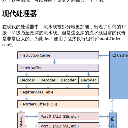
对于这种情况，可以在两个命令之间插入一个气泡。
现代处理器
在现代的处理器中，流水线被拆分地更加细，出现了所谓的12
级、31级乃至更深的流水线。但是这么深的流水线阻塞的代价
是非常巨大的。为此 Intel 使用了乱序执行组件(Out-of-Order
core)。