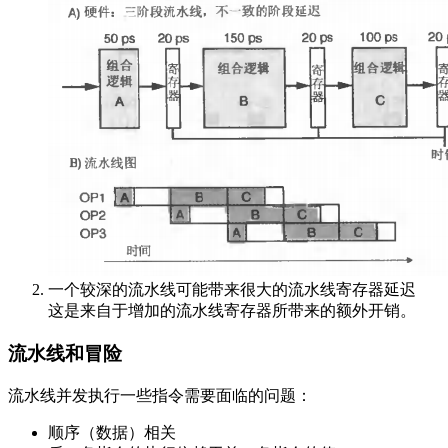
一个较深的流水线可能带来很大的流水线寄存器延迟
这是来自于增加的流水线寄存器所带来的额外开销。
流水线和冒险
流水线并发执行一些指令需要面临的问题：
顺序（数据）相关