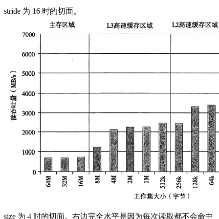
stride 为 16 时的切面。
size 为 4 时的切面。右边完全水平是因为每次读取都不会命中