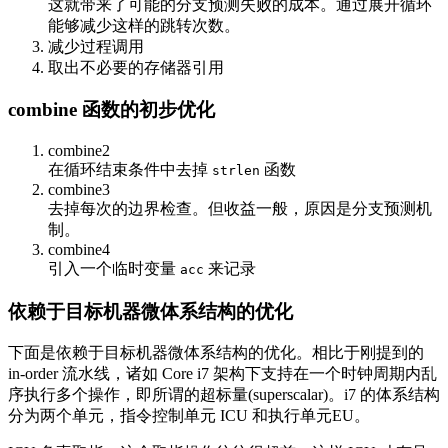
这就带来了可能的分支预测失败的成本。通过展开循环
能够减少这样的跳转次数。
减少过程调用
取出不必要的存储器引用
combine 函数的初步优化
combine2
在循环结束条件中去掉
函数
strlen
combine3
去掉每次的边界检查。但收益一般，原因是分支预测机
制。
combine4
引入一个临时变量
来记录
acc
依赖于目标机器微体系结构的优化
下面是依赖于目标机器微体系结构的优化。相比于刚提到的
in-order 流水线，诸如 Core i7 架构下支持在一个时钟周期内乱
序执行多个操作，即所谓的超标量(superscalar)。i7 的体系结构
分为两个单元，指令控制单元 ICU 和执行单元EU。