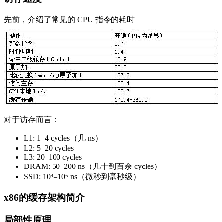
先前，介绍了常见的 CPU 指令的耗时
对于访存而言：
L1: 1–4 cycles（几 ns）
L2: 5–20 cycles
L3: 20–100 cycles
DRAM: 50–200 ns（几十到百余 cycles）
SSD: 10⁴–10⁶ ns（微秒到毫秒级）
x86的缓存架构简介
局部性原理