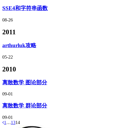
SSE4和字符串函数
08-26
2011
arthurluk攻略
05-22
2010
离散数学 图论部分
09-01
离散数学 群论部分
09-01
1
…
13
14