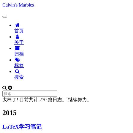
Calvin's Marbles
首页
关于
归档
标签
搜索
太棒了! 目前共计 270 篇日志。 继续努力。
2015
LaTeX学习笔记