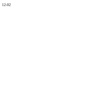
12-02